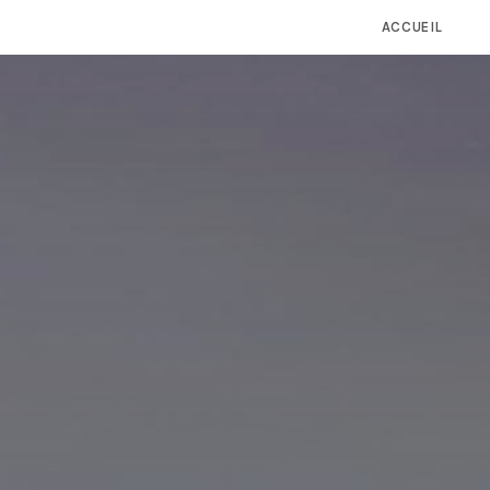
ACCUEIL