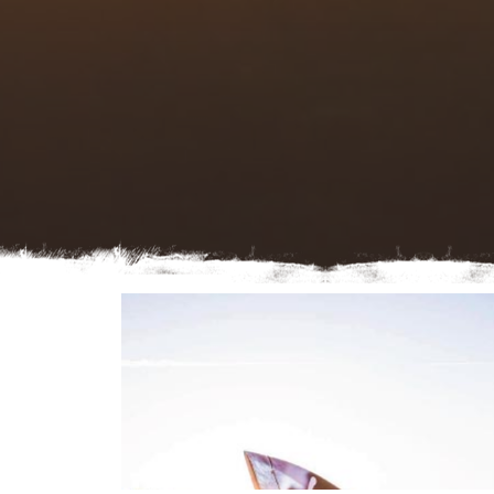
CLIQUEZ ICI