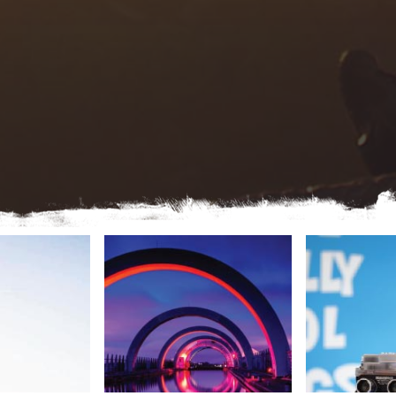
CLIQUEZ ICI
CLIQU