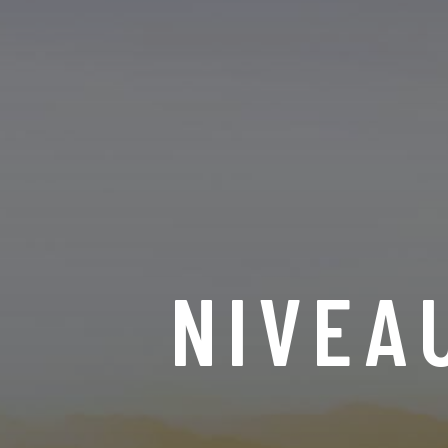
NIVEA